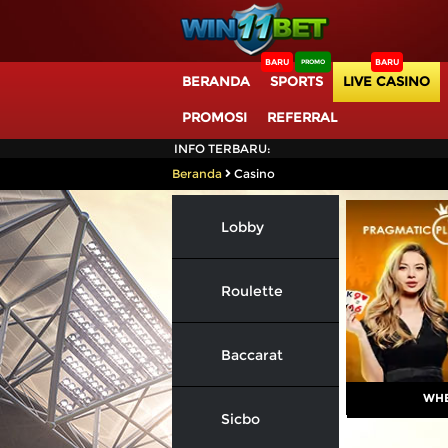
BARU
BARU
PROMO
BERANDA
SPORTS
LIVE CASINO
PROMOSI
REFERRAL
INFO TERBARU:
S
Beranda
Casino
Meja
Lobby
Baccarat
Roulette
Sicbo
Blackjack
Roulette
Wheel
Dragon Tiger
DAFTAR
Baccarat
KEM
WHE
WHE
Sicbo