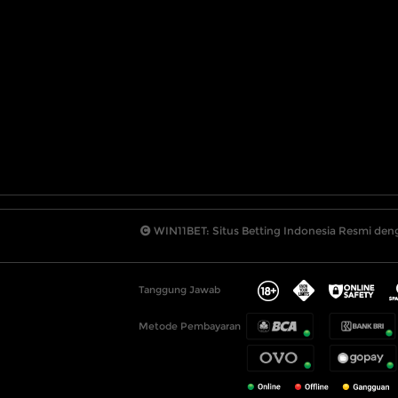
WIN11BET: Situs Betting Indonesia Resmi deng
Tanggung Jawab
Metode Pembayaran