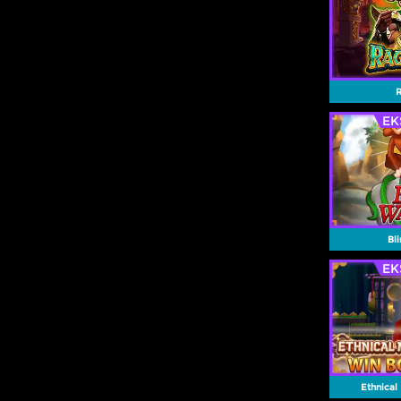
R
EK
Bli
EK
Ethnical