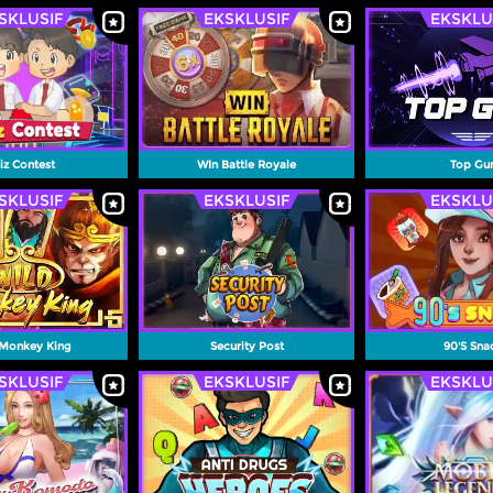
SKLUSIF
EKSKLUSIF
EKSKLU
iz Contest
WIn Battle Royale
Top Gu
SKLUSIF
EKSKLUSIF
EKSKLU
 Monkey King
Security Post
90'S Sna
SKLUSIF
EKSKLUSIF
EKSKLU