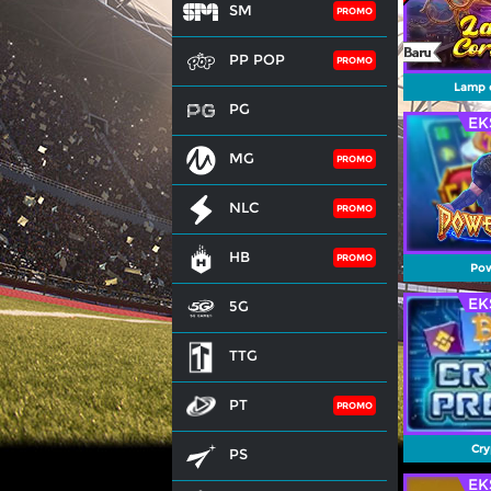
SM
PROMO
PP POP
PROMO
Lamp 
PG
EK
MG
PROMO
NLC
PROMO
HB
PROMO
Pow
EK
5G
TTG
PT
PROMO
Cry
PS
EK