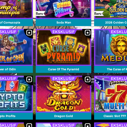
of Cornucopia
Soda Man
2026 Golden G
SKLUSIF
EKSKLUSIF
EKSKLU
er of Odin
Curse Of The Pyramid
The Curse of
SKLUSIF
EKSKLUSIF
EKSKLU
pto Profits
Dragon Gold
Classic Slot 777
SKLUSIF
EKSKLUSIF
EKSKLU