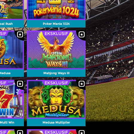
oal Rush
Poker Mania 1024
SIF
EKSKLUSIF
 Medusa
Mahjong Ways III
SIF
EKSKLUSIF
 Multi Win
Medusa Multiplier
SIF
EKSKLUSIF