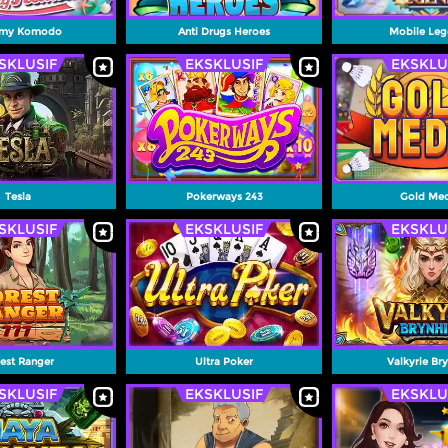
amy Komodo
Anti Drugs Heroes
Mobile Leg
SKLUSIF
EKSKLUSIF
EKSKLU
Tesla
Pokerways 243
Gold Med
SKLUSIF
EKSKLUSIF
EKSKLU
est Ranger
Ultra Poker
Valkyrie Bry
SKLUSIF
EKSKLUSIF
EKSKLU