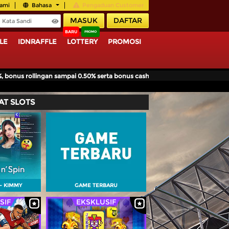
ami
Bahasa
Pengaduan Customer
DAFTAR
BARU
PROMO
LE
IDNRAFFLE
LOTTERY
PROMOSI
an sampai 0.50% serta bonus cashback 5%. Ayo daftarkan diri kamu dan r
AT SLOTS
 - KIMMY
GAME TERBARU
SIF
EKSKLUSIF